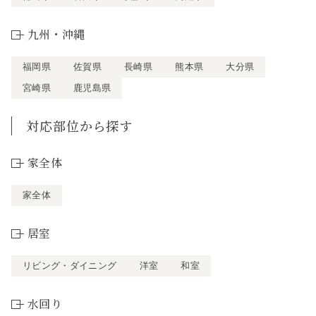
九州・沖縄
福岡県
佐賀県
長崎県
熊本県
大分県
宮崎県
鹿児島県
対応部位から探す
家全体
家全体
居室
リビング・ダイニング
洋室
和室
水回り