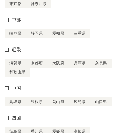
東京都
神奈川県
中部
岐阜県
静岡県
愛知県
三重県
近畿
滋賀県
京都府
大阪府
兵庫県
奈良県
和歌山県
中国
鳥取県
島根県
岡山県
広島県
山口県
四国
徳島県
香川県
愛媛県
高知県