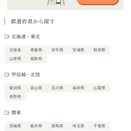
都道府県から探す
北海道・東北
北海道
青森県
岩手県
宮城県
秋田県
山形県
福島県
甲信越・北陸
新潟県
富山県
石川県
福井県
山梨県
長野県
関東
茨城県
栃木県
群馬県
埼玉県
千葉県