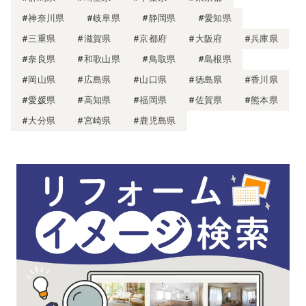
#神奈川県
#岐阜県
#静岡県
#愛知県
#三重県
#滋賀県
#京都府
#大阪府
#兵庫県
#奈良県
#和歌山県
#鳥取県
#島根県
#岡山県
#広島県
#山口県
#徳島県
#香川県
#愛媛県
#高知県
#福岡県
#佐賀県
#熊本県
#大分県
#宮崎県
#鹿児島県