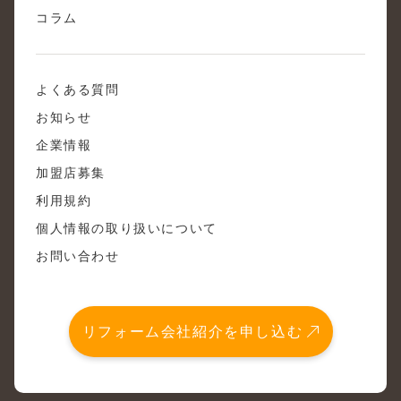
コラム
よくある質問
お知らせ
企業情報
加盟店募集
利用規約
個人情報の取り扱いについて
お問い合わせ
リフォーム会社紹介を申し込む