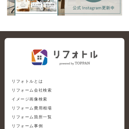
リフォトルとは
リフォーム会社検索
イメージ画像検索
リフォーム費用相場
リフォーム箇所一覧
リフォーム事例