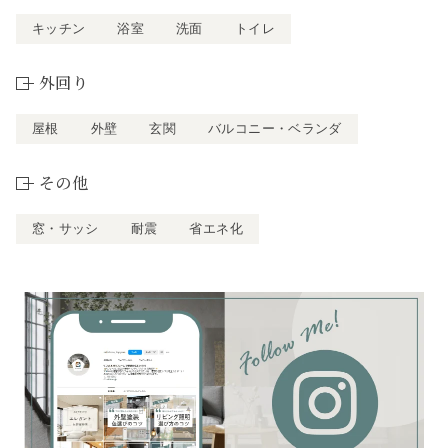
キッチン
浴室
洗面
トイレ
外回り
屋根
外壁
玄関
バルコニー・ベランダ
その他
窓・サッシ
耐震
省エネ化