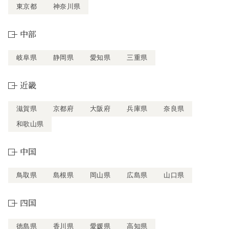
東京都
神奈川県
中部
岐阜県
静岡県
愛知県
三重県
近畿
滋賀県
京都府
大阪府
兵庫県
奈良県
和歌山県
中国
鳥取県
島根県
岡山県
広島県
山口県
四国
徳島県
香川県
愛媛県
高知県