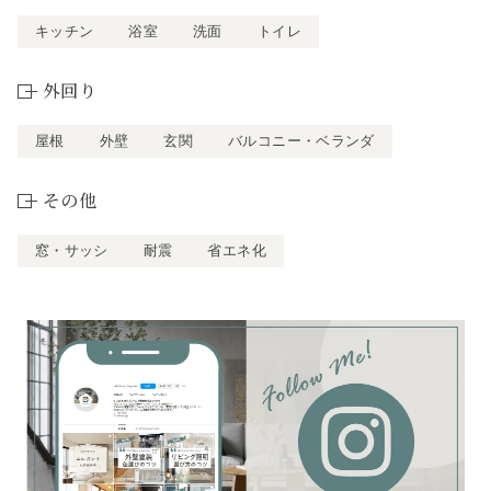
キッチン
浴室
洗面
トイレ
外回り
屋根
外壁
玄関
バルコニー・ベランダ
その他
窓・サッシ
耐震
省エネ化