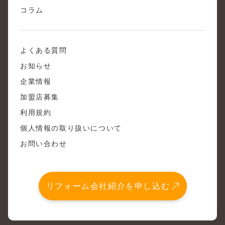
コラム
よくある質問
お知らせ
企業情報
加盟店募集
利用規約
個人情報の取り扱いについて
お問い合わせ
リフォーム会社紹介を申し込む