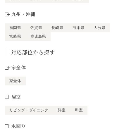
九州・沖縄
福岡県
佐賀県
長崎県
熊本県
大分県
宮崎県
鹿児島県
対応部位から探す
家全体
家全体
居室
リビング・ダイニング
洋室
和室
水回り