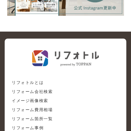
リフォトルとは
リフォーム会社検索
イメージ画像検索
リフォーム費用相場
リフォーム箇所一覧
リフォーム事例