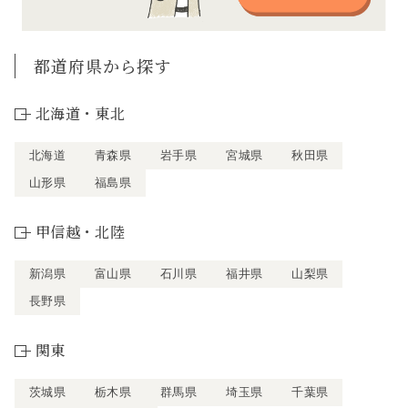
都道府県から探す
北海道・東北
北海道
青森県
岩手県
宮城県
秋田県
山形県
福島県
甲信越・北陸
新潟県
富山県
石川県
福井県
山梨県
長野県
関東
茨城県
栃木県
群馬県
埼玉県
千葉県