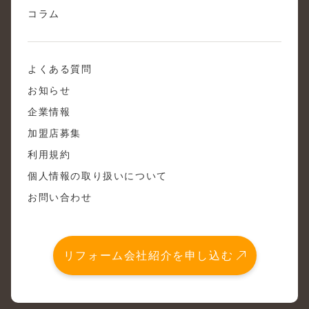
コラム
よくある質問
お知らせ
企業情報
加盟店募集
利用規約
個人情報の取り扱いについて
お問い合わせ
リフォーム会社紹介を申し込む