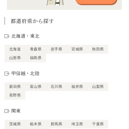
都道府県から探す
北海道・東北
北海道
青森県
岩手県
宮城県
秋田県
山形県
福島県
甲信越・北陸
新潟県
富山県
石川県
福井県
山梨県
長野県
関東
茨城県
栃木県
群馬県
埼玉県
千葉県