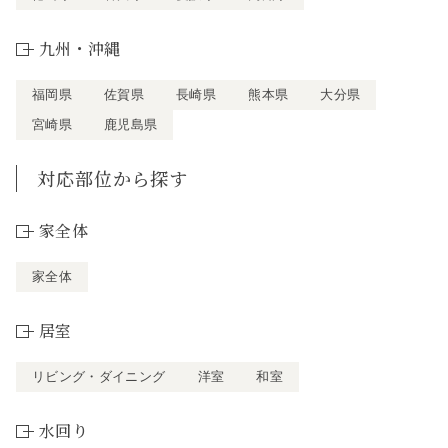
九州・沖縄
福岡県
佐賀県
長崎県
熊本県
大分県
宮崎県
鹿児島県
対応部位から探す
家全体
家全体
居室
リビング・ダイニング
洋室
和室
水回り