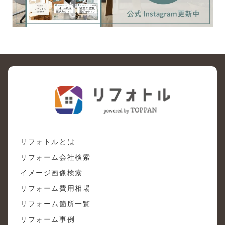
リフォトルとは
リフォーム会社検索
イメージ画像検索
リフォーム費用相場
リフォーム箇所一覧
リフォーム事例