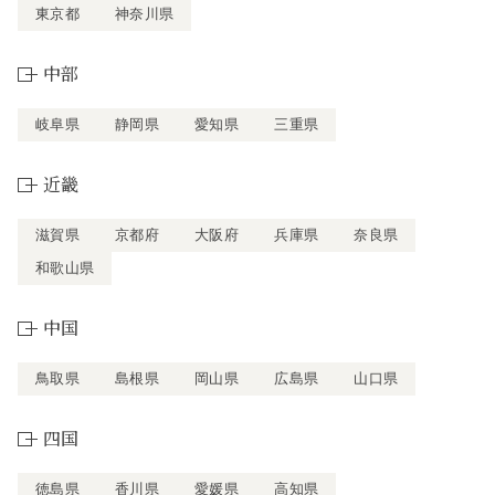
東京都
神奈川県
中部
岐阜県
静岡県
愛知県
三重県
近畿
滋賀県
京都府
大阪府
兵庫県
奈良県
和歌山県
中国
鳥取県
島根県
岡山県
広島県
山口県
四国
徳島県
香川県
愛媛県
高知県