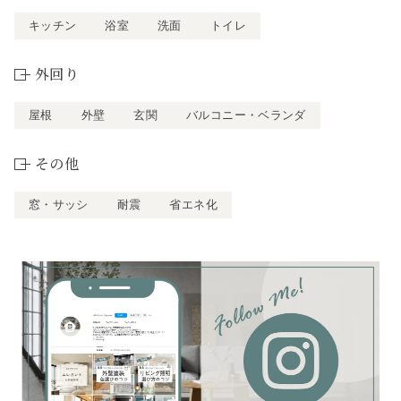
キッチン
浴室
洗面
トイレ
外回り
屋根
外壁
玄関
バルコニー・ベランダ
その他
窓・サッシ
耐震
省エネ化