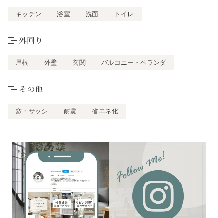
キッチン
浴室
洗面
トイレ
外回り
屋根
外壁
玄関
バルコニー・ベランダ
その他
窓・サッシ
耐震
省エネ化