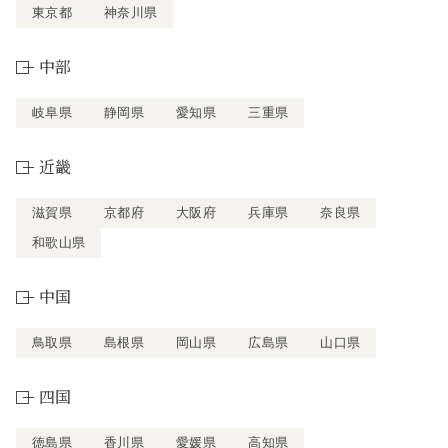
東京都
神奈川県
中部
岐阜県
静岡県
愛知県
三重県
近畿
滋賀県
京都府
大阪府
兵庫県
奈良県
和歌山県
中国
鳥取県
島根県
岡山県
広島県
山口県
四国
徳島県
香川県
愛媛県
高知県