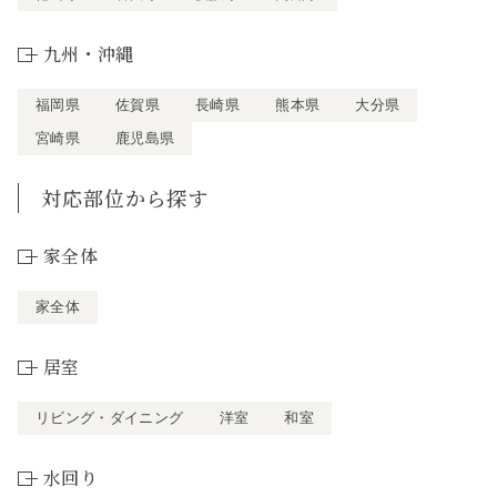
九州・沖縄
福岡県
佐賀県
長崎県
熊本県
大分県
宮崎県
鹿児島県
対応部位から探す
家全体
家全体
居室
リビング・ダイニング
洋室
和室
水回り