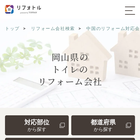
トップ
リフォーム会社検索
中国のリフォーム対応
岡山県の
トイレの
リフォーム会社
対応部位
都道府県
から探す
から探す