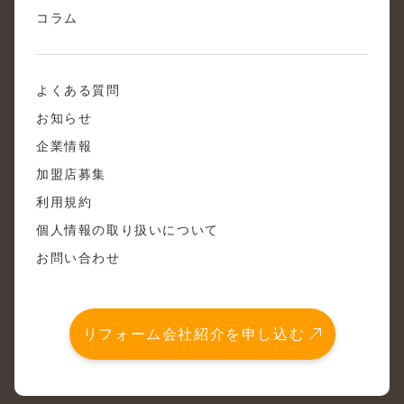
コラム
よくある質問
お知らせ
企業情報
加盟店募集
利用規約
個人情報の取り扱いについて
お問い合わせ
リフォーム会社紹介を申し込む