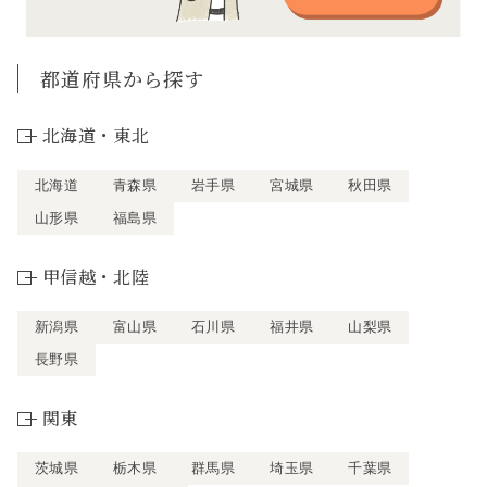
都道府県から探す
北海道・東北
北海道
青森県
岩手県
宮城県
秋田県
山形県
福島県
甲信越・北陸
新潟県
富山県
石川県
福井県
山梨県
長野県
関東
茨城県
栃木県
群馬県
埼玉県
千葉県