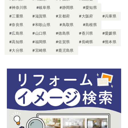
#神奈川県
#岐阜県
#静岡県
#愛知県
#三重県
#滋賀県
#京都府
#大阪府
#兵庫県
#奈良県
#和歌山県
#鳥取県
#島根県
#広島県
#山口県
#徳島県
#香川県
#愛媛県
#高知県
#福岡県
#佐賀県
#長崎県
#熊本県
#大分県
#宮崎県
#鹿児島県