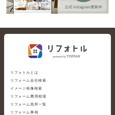
リフォトルとは
リフォーム会社検索
イメージ画像検索
リフォーム費用相場
リフォーム箇所一覧
リフォーム事例