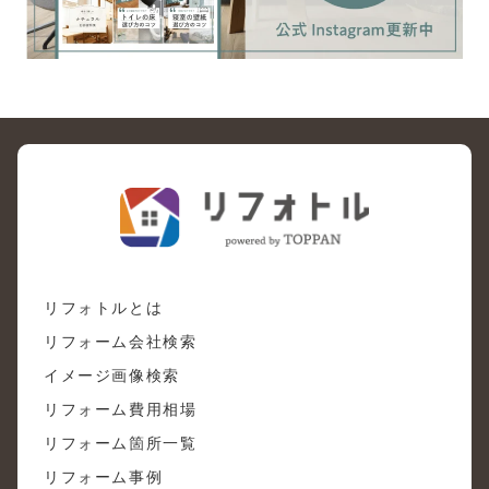
リフォトルとは
リフォーム会社検索
イメージ画像検索
リフォーム費用相場
リフォーム箇所一覧
リフォーム事例