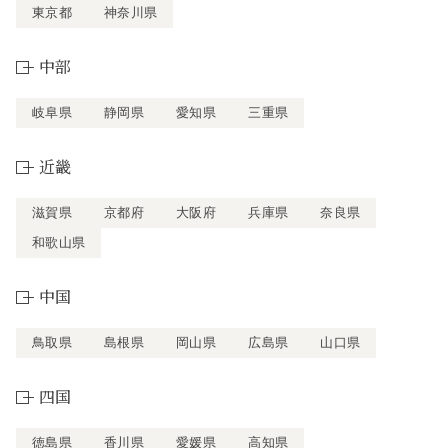
東京都
神奈川県
中部
岐阜県
静岡県
愛知県
三重県
近畿
滋賀県
京都府
大阪府
兵庫県
奈良県
和歌山県
中国
鳥取県
島根県
岡山県
広島県
山口県
四国
徳島県
香川県
愛媛県
高知県