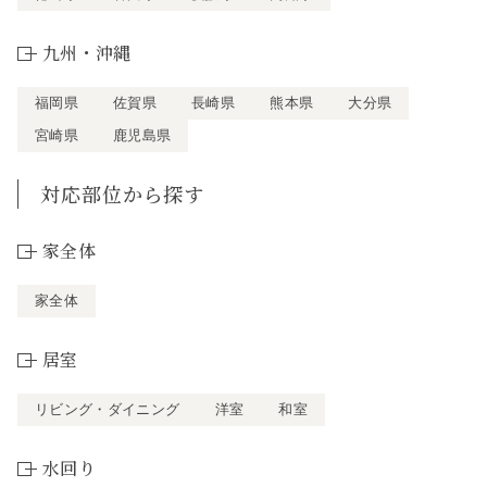
九州・沖縄
福岡県
佐賀県
長崎県
熊本県
大分県
宮崎県
鹿児島県
対応部位から探す
家全体
家全体
居室
リビング・ダイニング
洋室
和室
水回り