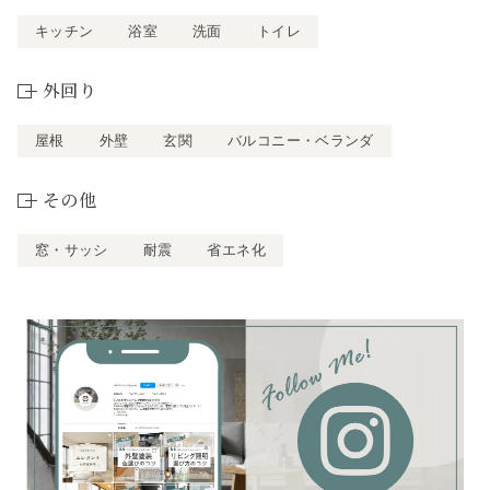
キッチン
浴室
洗面
トイレ
外回り
屋根
外壁
玄関
バルコニー・ベランダ
その他
窓・サッシ
耐震
省エネ化