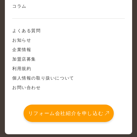
コラム
よくある質問
お知らせ
企業情報
加盟店募集
利用規約
個人情報の取り扱いについて
お問い合わせ
リフォーム会社紹介を申し込む