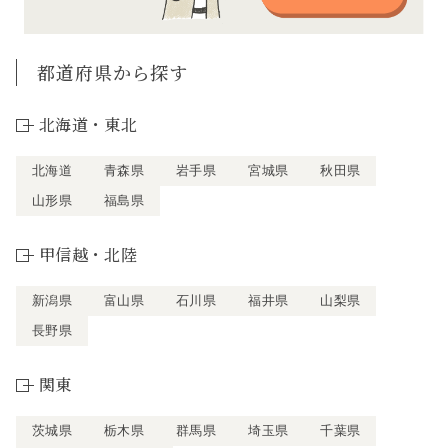
都道府県から探す
北海道・東北
北海道
青森県
岩手県
宮城県
秋田県
山形県
福島県
甲信越・北陸
新潟県
富山県
石川県
福井県
山梨県
長野県
関東
茨城県
栃木県
群馬県
埼玉県
千葉県