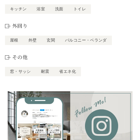
キッチン
浴室
洗面
トイレ
外回り
屋根
外壁
玄関
バルコニー・ベランダ
その他
窓・サッシ
耐震
省エネ化