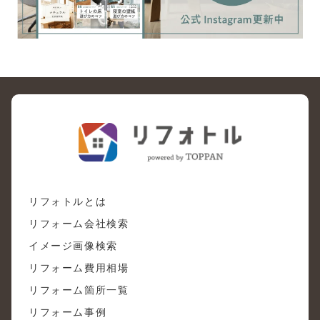
リフォトルとは
リフォーム会社検索
イメージ画像検索
リフォーム費用相場
リフォーム箇所一覧
リフォーム事例