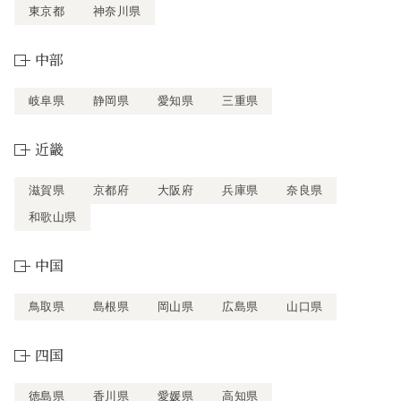
東京都
神奈川県
中部
岐阜県
静岡県
愛知県
三重県
近畿
滋賀県
京都府
大阪府
兵庫県
奈良県
和歌山県
中国
鳥取県
島根県
岡山県
広島県
山口県
四国
徳島県
香川県
愛媛県
高知県