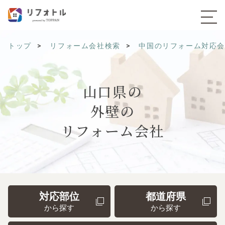
トップ
リフォーム会社検索
中国のリフォーム対応
山口県の
外壁の
リフォーム会社
対応部位
都道府県
から探す
から探す