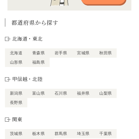
都道府県から探す
北海道・東北
北海道
青森県
岩手県
宮城県
秋田県
山形県
福島県
甲信越・北陸
新潟県
富山県
石川県
福井県
山梨県
長野県
関東
茨城県
栃木県
群馬県
埼玉県
千葉県