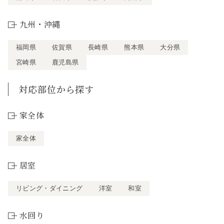
九州・沖縄
福岡県
佐賀県
長崎県
熊本県
大分県
宮崎県
鹿児島県
対応部位から探す
家全体
家全体
居室
リビング・ダイニング
洋室
和室
水回り