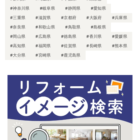
#神奈川県
#岐阜県
#静岡県
#愛知県
#三重県
#滋賀県
#京都府
#大阪府
#兵庫県
#奈良県
#和歌山県
#鳥取県
#島根県
#岡山県
#広島県
#徳島県
#香川県
#愛媛県
#高知県
#福岡県
#佐賀県
#長崎県
#熊本県
#大分県
#宮崎県
#鹿児島県