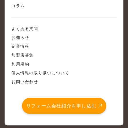
コラム
よくある質問
お知らせ
企業情報
加盟店募集
利用規約
個人情報の取り扱いについて
お問い合わせ
リフォーム会社紹介を申し込む