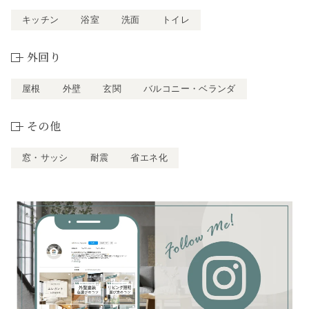
キッチン
浴室
洗面
トイレ
外回り
屋根
外壁
玄関
バルコニー・ベランダ
その他
窓・サッシ
耐震
省エネ化