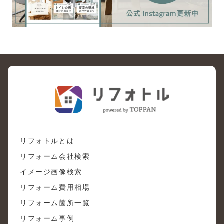
リフォトルとは
リフォーム会社検索
イメージ画像検索
リフォーム費用相場
リフォーム箇所一覧
リフォーム事例