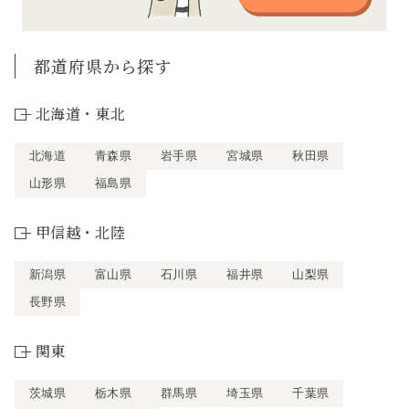
都道府県から探す
北海道・東北
北海道
青森県
岩手県
宮城県
秋田県
山形県
福島県
甲信越・北陸
新潟県
富山県
石川県
福井県
山梨県
長野県
関東
茨城県
栃木県
群馬県
埼玉県
千葉県