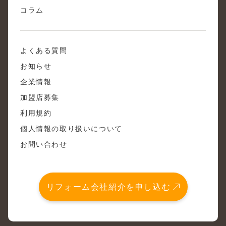
コラム
よくある質問
お知らせ
企業情報
加盟店募集
利用規約
個人情報の取り扱いについて
お問い合わせ
リフォーム会社紹介を申し込む