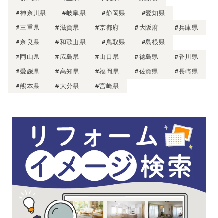
#神奈川県
#岐阜県
#静岡県
#愛知県
#三重県
#滋賀県
#京都府
#大阪府
#兵庫県
#奈良県
#和歌山県
#鳥取県
#島根県
#岡山県
#広島県
#山口県
#徳島県
#香川県
#愛媛県
#高知県
#福岡県
#佐賀県
#長崎県
#熊本県
#大分県
#宮崎県