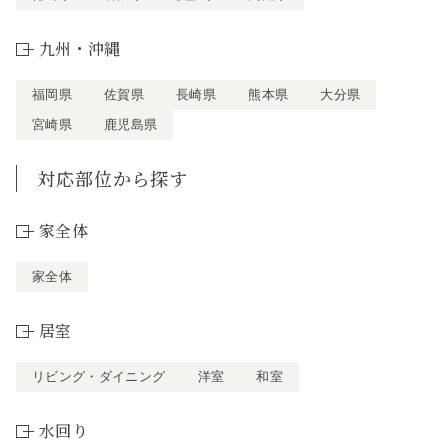
九州・沖縄
福岡県
佐賀県
長崎県
熊本県
大分県
宮崎県
鹿児島県
対応部位から探す
家全体
家全体
居室
リビング・ダイニング
洋室
和室
水回り