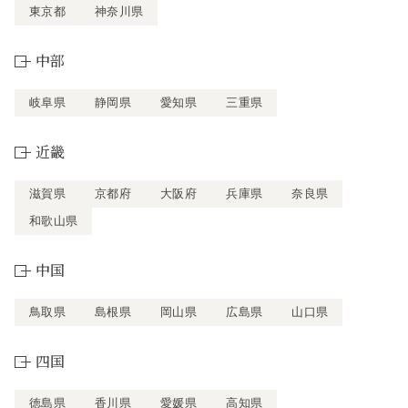
東京都
神奈川県
中部
岐阜県
静岡県
愛知県
三重県
近畿
滋賀県
京都府
大阪府
兵庫県
奈良県
和歌山県
中国
鳥取県
島根県
岡山県
広島県
山口県
四国
徳島県
香川県
愛媛県
高知県