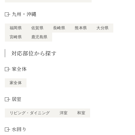
九州・沖縄
福岡県
佐賀県
長崎県
熊本県
大分県
宮崎県
鹿児島県
対応部位から探す
家全体
家全体
居室
リビング・ダイニング
洋室
和室
水回り