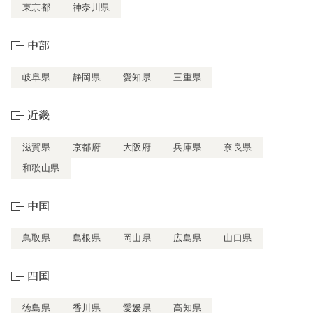
東京都
神奈川県
中部
岐阜県
静岡県
愛知県
三重県
近畿
滋賀県
京都府
大阪府
兵庫県
奈良県
和歌山県
中国
鳥取県
島根県
岡山県
広島県
山口県
四国
徳島県
香川県
愛媛県
高知県