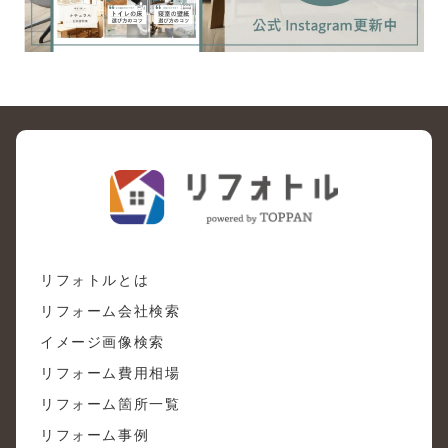
リフォトルとは
リフォーム会社検索
イメージ画像検索
リフォーム費用相場
リフォーム箇所一覧
リフォーム事例