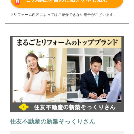
料
※リフォーム内容によってはご紹介できない場合がございます。
住友不動産の新築そっくりさん