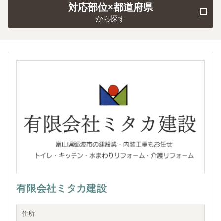
対応部位×都道府県
から探す
有限会社ミタカ建設
住所