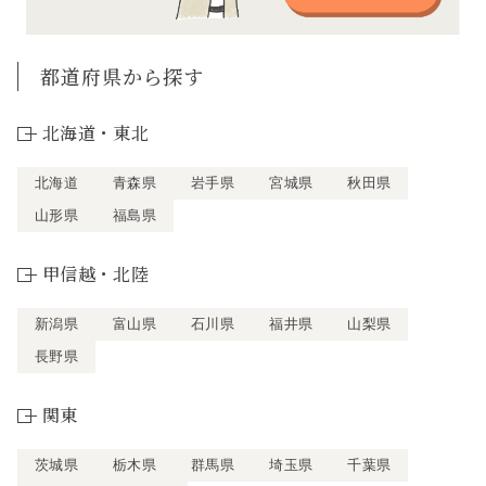
都道府県から探す
北海道・東北
北海道
青森県
岩手県
宮城県
秋田県
山形県
福島県
甲信越・北陸
新潟県
富山県
石川県
福井県
山梨県
長野県
関東
茨城県
栃木県
群馬県
埼玉県
千葉県