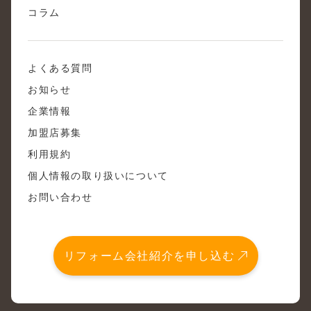
コラム
よくある質問
お知らせ
企業情報
加盟店募集
利用規約
個人情報の取り扱いについて
お問い合わせ
リフォーム会社紹介を申し込む