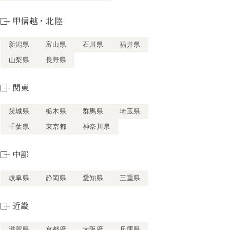
甲信越・北陸
新潟県
富山県
石川県
福井県
山梨県
長野県
関東
茨城県
栃木県
群馬県
埼玉県
千葉県
東京都
神奈川県
中部
岐阜県
静岡県
愛知県
三重県
近畿
滋賀県
京都府
大阪府
兵庫県