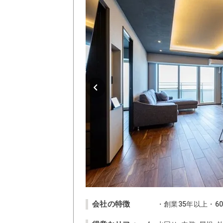
会社の特徴
・創業35年以上・6