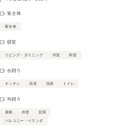
家全体
家全体
居室
リビング・ダイニング
洋室
和室
水回り
キッチン
浴室
洗面
トイレ
外回り
屋根
外壁
玄関
バルコニー・ベランダ