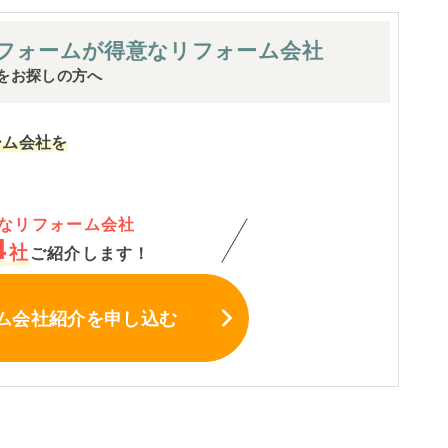
フォームが
得意なリフォーム会社
をお探しの方へ
ーム会社を
なリフォーム会社
4
社
ご紹介します！
ム会社紹介
を申し込む