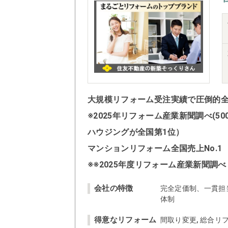
大規模リフォーム受注実績で圧倒的全国
※2025年リフォーム産業新聞調べ(
ハウジングが全国第1位）
マンションリフォーム全国売上No.1
※※2025年度リフォーム産業新聞調べ
会社の特徴
完全定価制、一貫担
体制
得意なリフォーム
間取り変更, 総合リフ