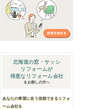
北海道の窓・サッシ
リフォームが
得意なリフォーム会社
をお探しの方へ
あなたの希望に合う信頼できるリフォ
ーム会社を