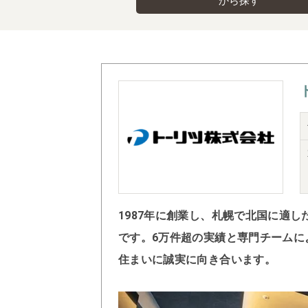
から探す
1987年に創業し、札幌で北国に適
です。6万件超の実績と専門チームに
住まいに誠実に向き合います。