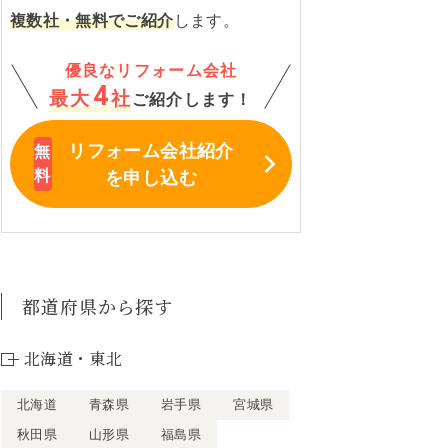
複数社・無料でご紹介
します。
優良なリフォーム会社
4
最大
社
ご紹介します！
リフォーム会社紹介
を申し込む
都道府県から探す
北海道・東北
北海道
青森県
岩手県
宮城県
秋田県
山形県
福島県