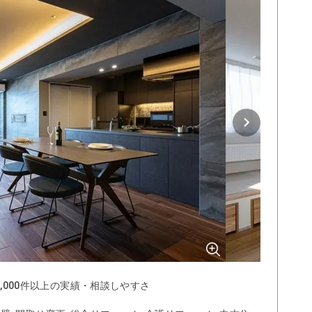
0,000件以上の実績・相談しやすさ